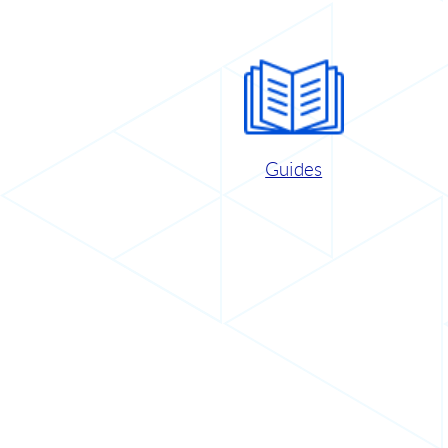
Guides