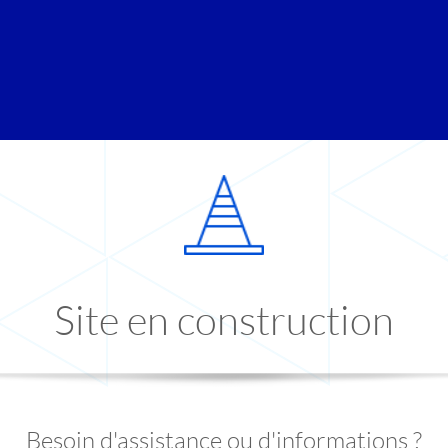
Site en construction
Besoin d'assistance ou d'informations ?