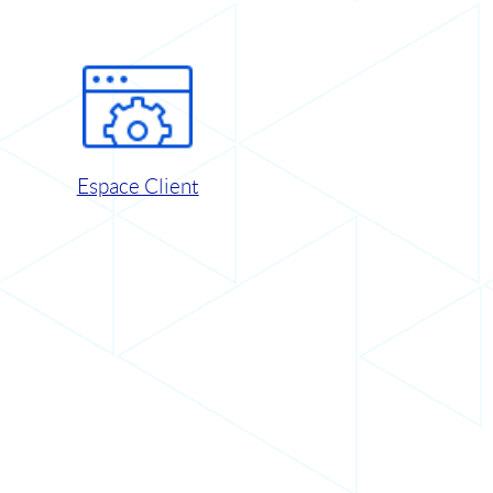
Espace Client