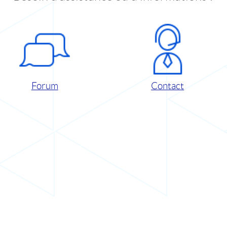
Forum
Contact